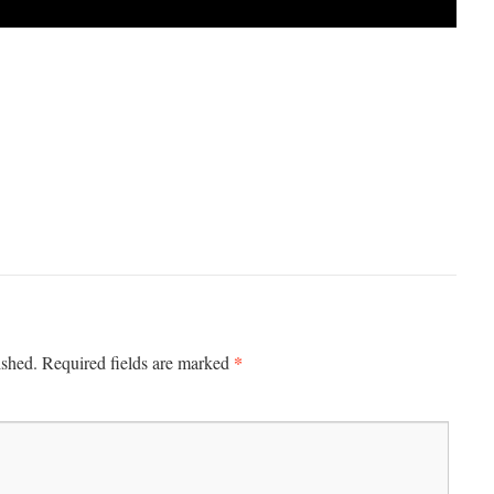
*
ished.
Required fields are marked