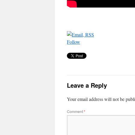
Follow
Leave a Reply
Your email address will not be publ
Comment
*